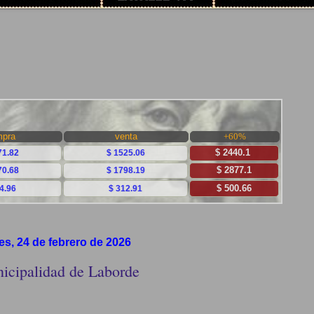
es, 24 de febrero de 2026
icipalidad de Laborde