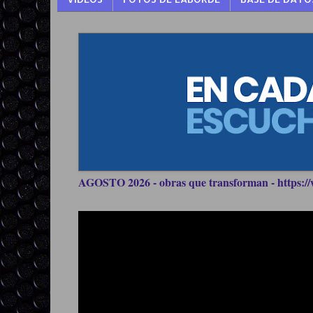
AGOSTO 2026 - obras que transforman - https://