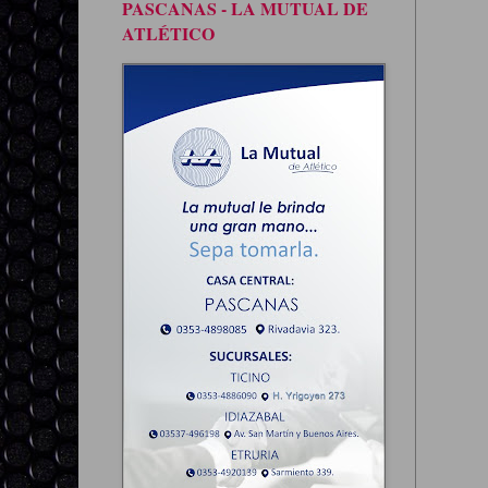
PASCANAS - LA MUTUAL DE
ATLÉTICO