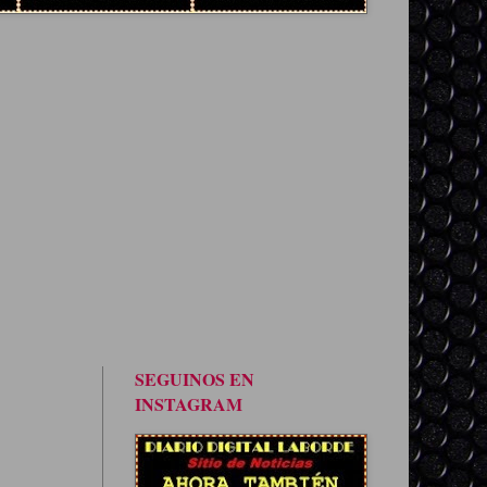
SEGUINOS EN
INSTAGRAM