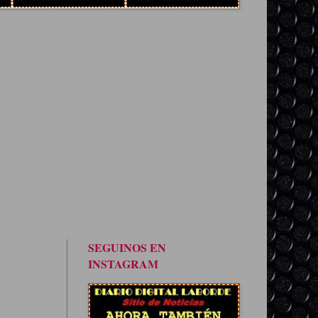
SEGUINOS EN
INSTAGRAM