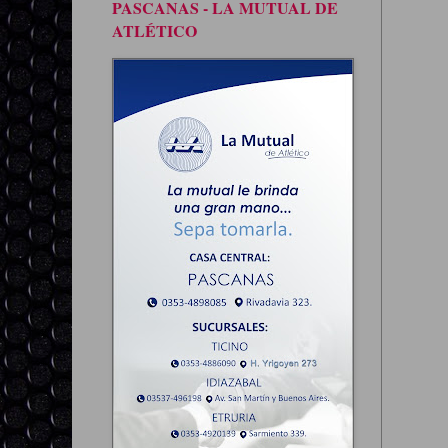
PASCANAS - LA MUTUAL DE
ATLÉTICO