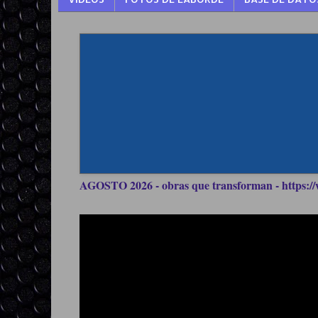
AGOSTO 2026 - obras que transforman - https://