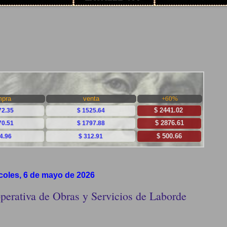
coles, 6 de mayo de 2026
perativa de Obras y Servicios de Laborde