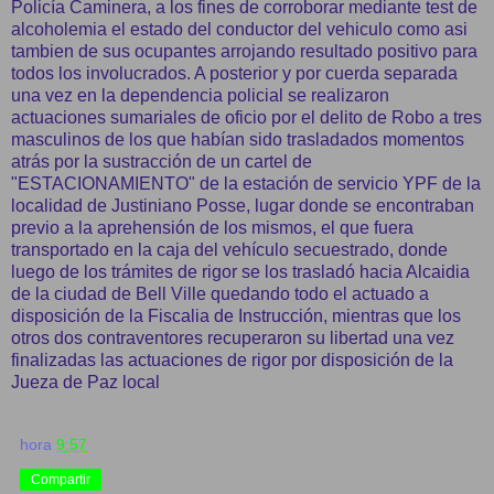
Policía Caminera, a los fines de corroborar mediante test de
alcoholemia el estado del conductor del vehiculo como asi
tambien de sus ocupantes arrojando resultado positivo para
todos los involucrados. A posterior y por cuerda separada
una vez en la dependencia policial se realizaron
actuaciones sumariales de oficio por el delito de Robo a tres
masculinos de los que habían sido trasladados momentos
atrás por la sustracción de un cartel de
"ESTACIONAMIENTO" de la estación de servicio YPF de la
localidad de Justiniano Posse, lugar donde se encontraban
previo a la aprehensión de los mismos, el que fuera
transportado en la caja del vehículo secuestrado, donde
luego de los trámites de rigor se los trasladó hacia Alcaidia
de la ciudad de Bell Ville quedando todo el actuado a
disposición de la Fiscalia de Instrucción, mientras que los
otros dos contraventores recuperaron su libertad una vez
finalizadas las actuaciones de rigor por disposición de la
Jueza de Paz local
hora
9:57
Compartir