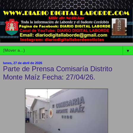
▼
lunes, 27 de abril de 2026
Parte de Prensa Comisaría Distrito
Monte Maíz Fecha: 27/04/26.