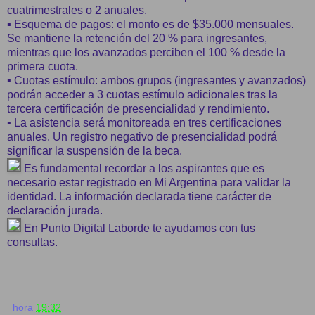
cuatrimestrales o 2 anuales.
▪︎ Esquema de pagos: el monto es de $35.000 mensuales.
Se mantiene la retención del 20 % para ingresantes,
mientras que los avanzados perciben el 100 % desde la
primera cuota.
▪︎ Cuotas estímulo: ambos grupos (ingresantes y avanzados)
podrán acceder a 3 cuotas estímulo adicionales tras la
tercera certificación de presencialidad y rendimiento.
▪︎ La asistencia será monitoreada en tres certificaciones
anuales. Un registro negativo de presencialidad podrá
significar la suspensión de la beca.
Es fundamental recordar a los aspirantes que es
necesario estar registrado en Mi Argentina para validar la
identidad. La información declarada tiene carácter de
declaración jurada.
En Punto Digital Laborde te ayudamos con tus
consultas.
hora
19:32