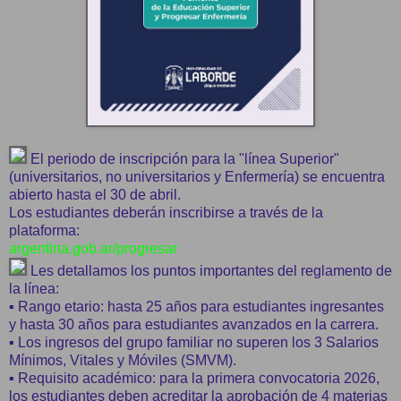
El periodo de inscripción para la "línea Superior"
(universitarios, no universitarios y Enfermería) se encuentra
abierto hasta el 30 de abril.
Los estudiantes deberán inscribirse a través de la
plataforma:
argentina.gob.ar/progresar
Les detallamos los puntos importantes del reglamento de
la línea:
▪︎ Rango etario: hasta 25 años para estudiantes ingresantes
y hasta 30 años para estudiantes avanzados en la carrera.
▪︎ Los ingresos del grupo familiar no superen los 3 Salarios
Mínimos, Vitales y Móviles (SMVM).
▪︎ Requisito académico: para la primera convocatoria 2026,
los estudiantes deben acreditar la aprobación de 4 materias