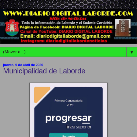
▼
jueves, 9 de abril de 2026
Municipalidad de Laborde