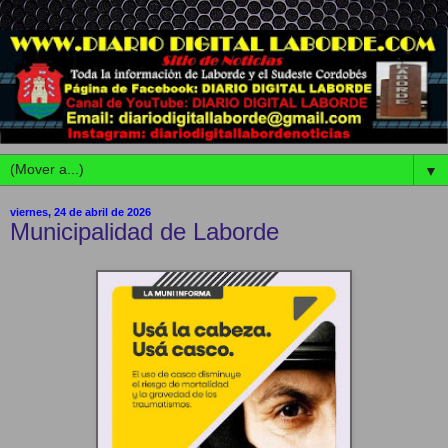
▼
viernes, 24 de abril de 2026
Municipalidad de Laborde