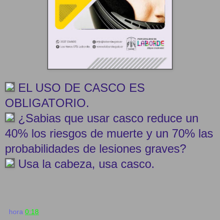
EL USO DE CASCO ES
OBLIGATORIO.
¿Sabias que usar casco reduce un
40% los riesgos de muerte y un 70% las
probabilidades de lesiones graves?
Usa la cabeza, usa casco.
hora
0:18