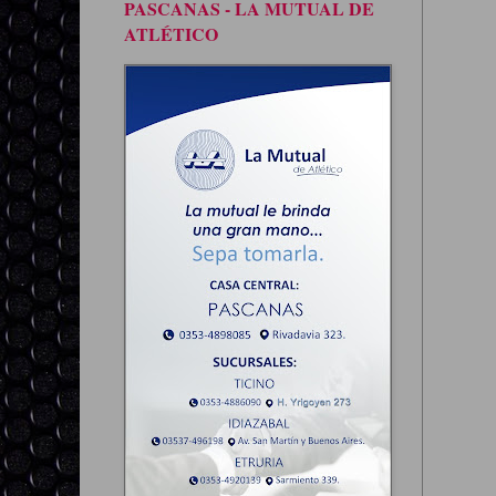
PASCANAS - LA MUTUAL DE
ATLÉTICO