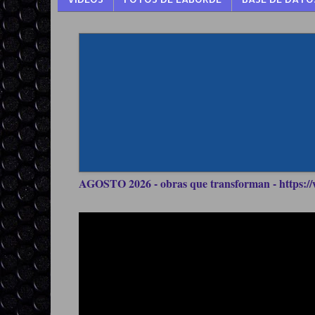
AGOSTO 2026 - obras que transforman - https://