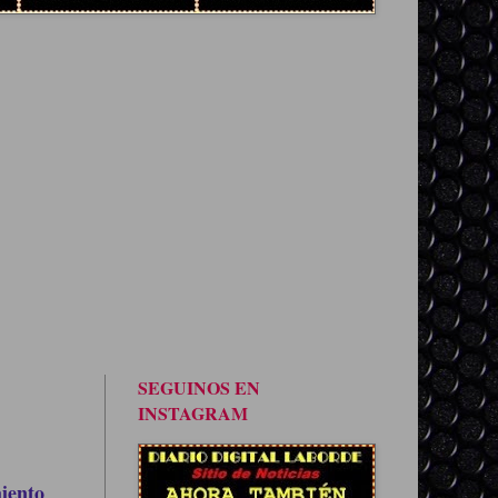
SEGUINOS EN
INSTAGRAM
iento