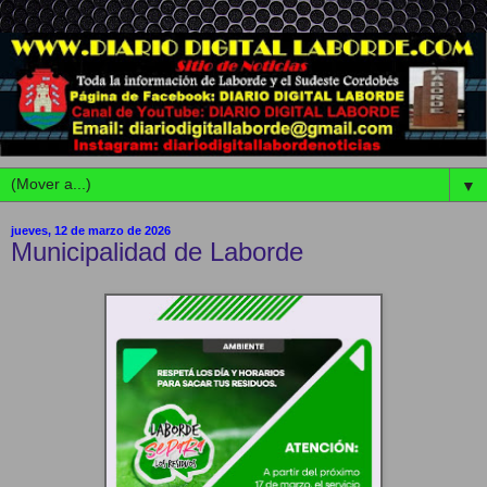
▼
jueves, 12 de marzo de 2026
Municipalidad de Laborde