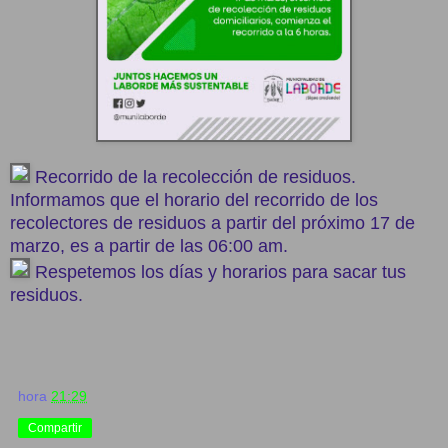
Recorrido de la recolección de residuos.
Informamos que el horario del recorrido de los
recolectores de residuos a partir del próximo 17 de
marzo, es a partir de las 06:00 am.
Respetemos los días y horarios para sacar tus
residuos.
hora
21:29
Compartir