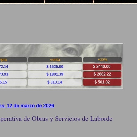
es, 12 de marzo de 2026
perativa de Obras y Servicios de Laborde