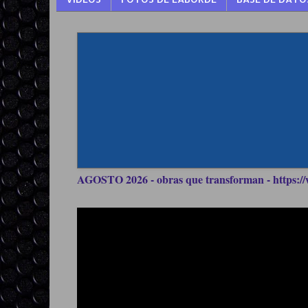
AGOSTO 2026 - obras que transforman - https://