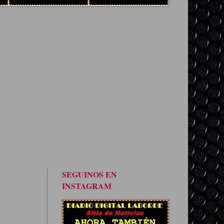
SEGUINOS EN
INSTAGRAM