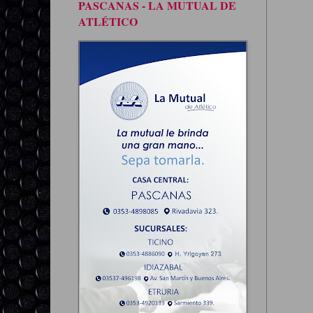
PASCANAS - LA MUTUAL DE
ATLÉTICO