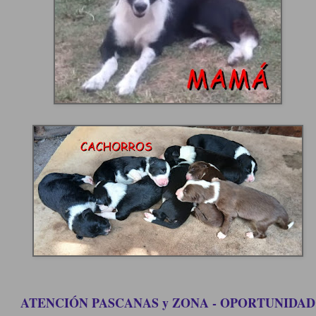
ATENCIÓN PASCANAS y ZONA - OPORTUNIDAD