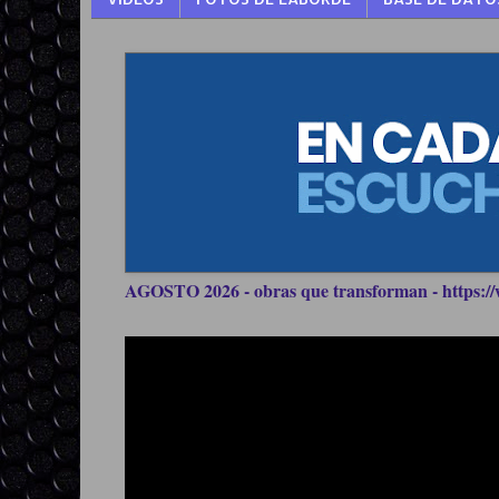
AGOSTO 2026 - obras que transforman - https://