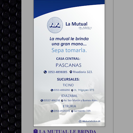
🏦 LA MUTUAL LE BRINDA