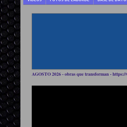
AGOSTO 2026 - obras que transforman - https://