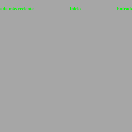
ada más reciente
Inicio
Entrada