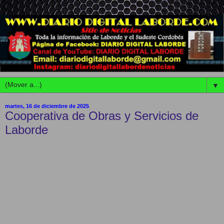
▼
martes, 16 de diciembre de 2025
Cooperativa de Obras y Servicios de
Laborde