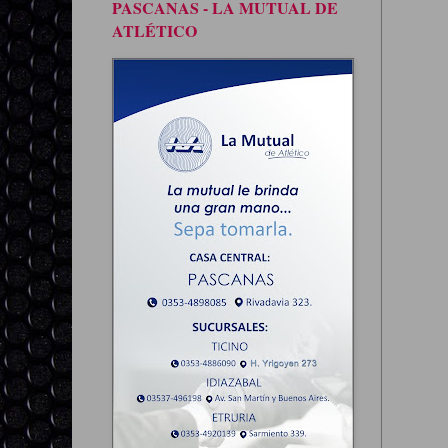
PASCANAS - LA MUTUAL DE
ATLÉTICO