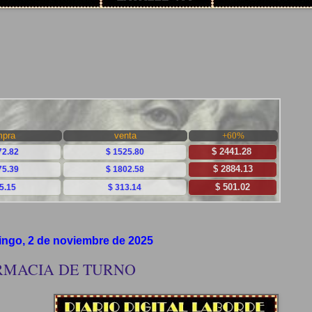
ngo, 2 de noviembre de 2025
RMACIA DE TURNO