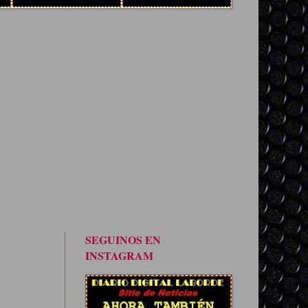
SEGUINOS EN
INSTAGRAM