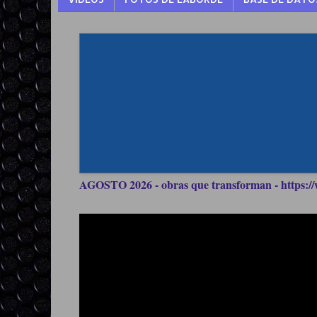
AGOSTO 2026 - obras que transforman - https://