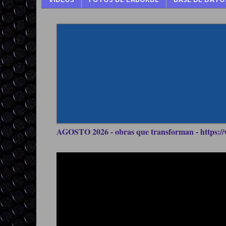
AGOSTO 2026 - obras que transforman - https://