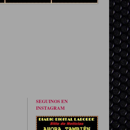
SEGUINOS EN
INSTAGRAM