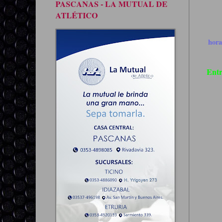
PASCANAS - LA MUTUAL DE
ATLÉTICO
hor
Entr