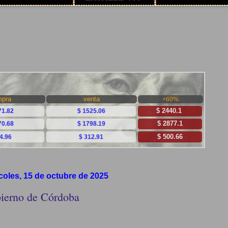
coles, 15 de octubre de 2025
ierno de Córdoba