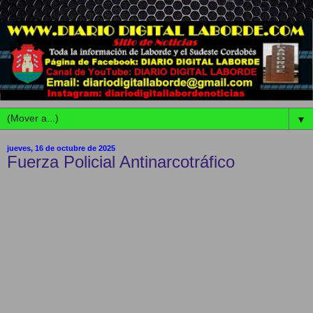
▼
jueves, 16 de octubre de 2025
Fuerza Policial Antinarcotráfico