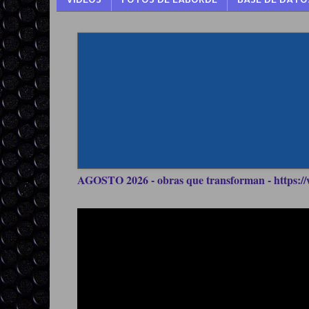
AGOSTO 2026 - obras que transforman - https://