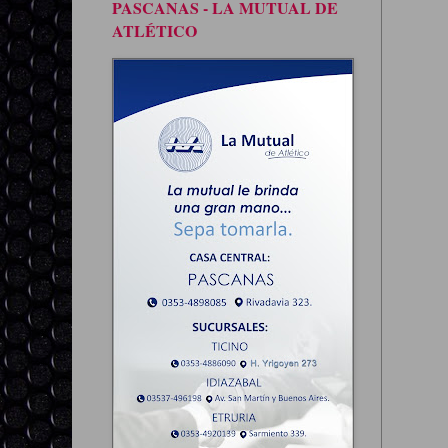
PASCANAS - LA MUTUAL DE
ATLÉTICO