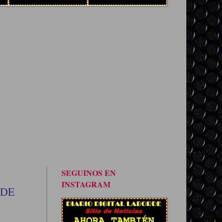
SEGUINOS EN
INSTAGRAM
 DE