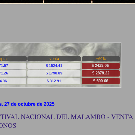
s, 27 de octubre de 2025
STIVAL NACIONAL DEL MALAMBO - VENTA
ONOS