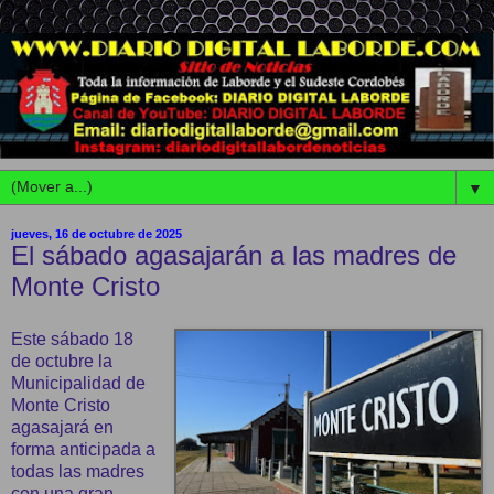
▼
jueves, 16 de octubre de 2025
El sábado agasajarán a las madres de
Monte Cristo
Este sábado 18
de octubre la
Municipalidad de
Monte Cristo
agasajará en
forma anticipada a
todas las madres
con una gran