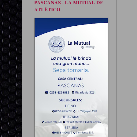
PASCANAS - LA MUTUAL DE
ATLÉTICO