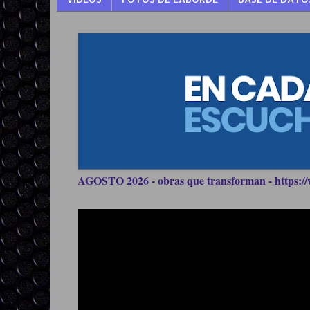
AGOSTO 2026 - obras que transforman - https://