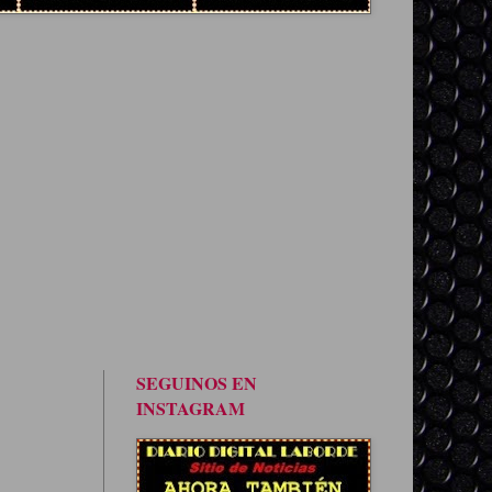
SEGUINOS EN
INSTAGRAM