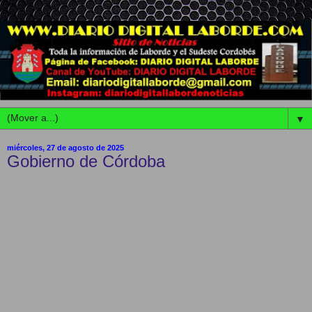
▼
miércoles, 27 de agosto de 2025
Gobierno de Córdoba