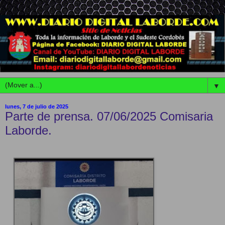
▼
lunes, 7 de julio de 2025
Parte de prensa. 07/06/2025 Comisaria
Laborde.