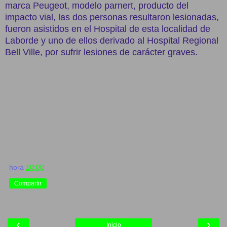
marca Peugeot, modelo parnert, producto del
impacto vial, las dos personas resultaron lesionadas,
fueron asistidos en el Hospital de esta localidad de
Laborde y uno de ellos derivado al Hospital Regional
Bell Ville, por sufrir lesiones de carácter graves.
hora
10:00
Compartir
‹
›
Inicio