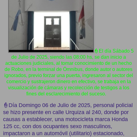
👮El día Sábado 5
de Julio de 2025, siendo las 08:00 hs, se dan inicio a
actuaciones judiciales, al tomar conocimiento de un hecho
de Robo, en la terminal de Ómnibus, donde autor o autores
ignorados, previo forzar una puerta, ingresaron al sector del
comercio y sustrajeron dinero en efectivo, se trabaja en la
visualización de cámaras y recolección de testigos a los
fines del esclarecimiento del suceso.
👮Día Domingo 06 de Julio de 2025, personal policial
se hizo presente en calle Urquiza al 240, donde por
causas a establecer, una motocicleta marca Honda
125 cc, con dos ocupantes sexo masculinos,
impactaron a un automóvil (utilitario) estacionado,