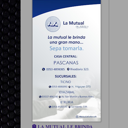
🏦 LA MUTUAL LE BRINDA