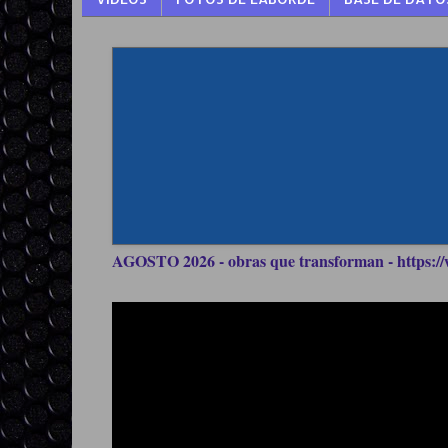
AGOSTO 2026 - obras que transforman - https://