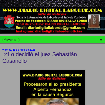
▼
viernes, 11 de julio de 2025
📌Lo decidió el juez Sebastián
Casanello