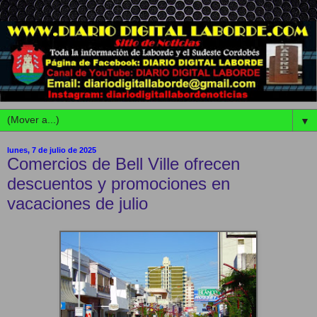
▼
lunes, 7 de julio de 2025
Comercios de Bell Ville ofrecen
descuentos y promociones en
vacaciones de julio