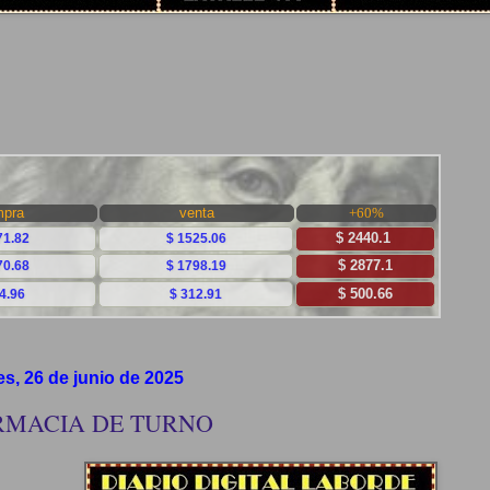
es, 26 de junio de 2025
RMACIA DE TURNO