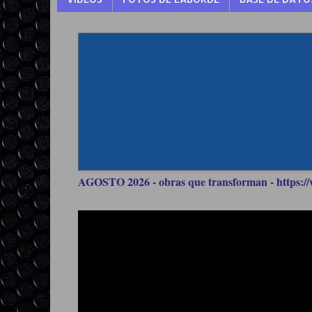
AGOSTO 2026 - obras que transforman - https://