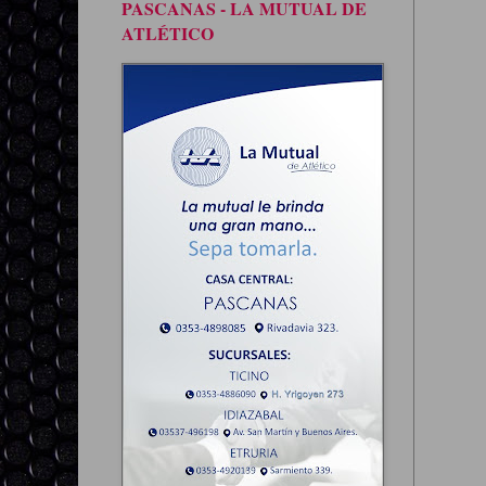
PASCANAS - LA MUTUAL DE
ATLÉTICO