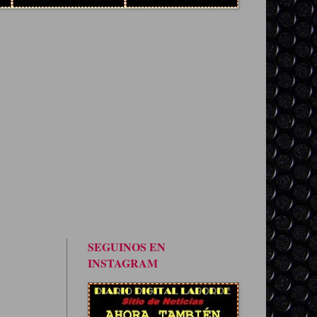
SEGUINOS EN
INSTAGRAM