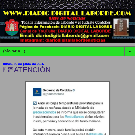
▼
lunes, 30 de junio de 2025
🚦🚥ATENCIÓN