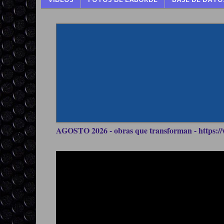
AGOSTO 2026 - obras que transforman - https://