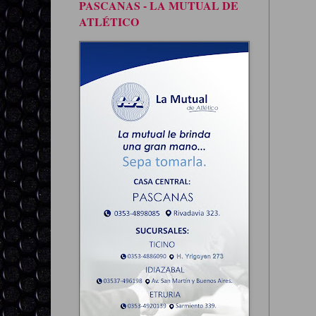
PASCANAS - LA MUTUAL DE
ATLÉTICO