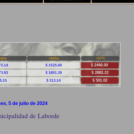
nes, 5 de julio de 2024
icipalidad de Laborde