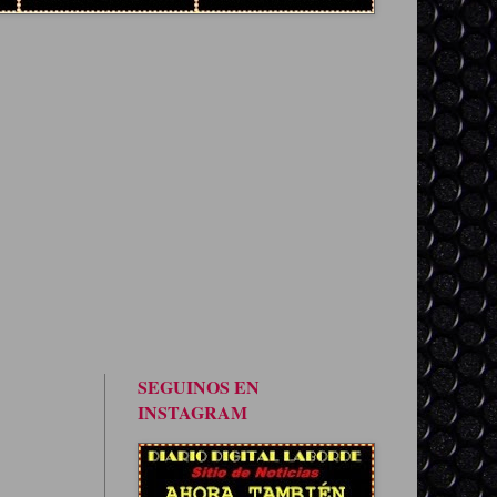
SEGUINOS EN
INSTAGRAM