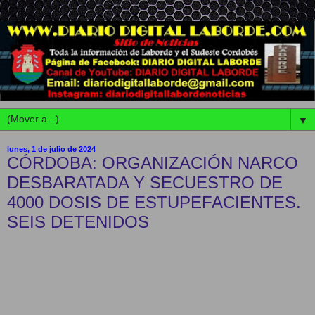
▼
lunes, 1 de julio de 2024
CÓRDOBA: ORGANIZACIÓN NARCO
DESBARATADA Y SECUESTRO DE
4000 DOSIS DE ESTUPEFACIENTES.
SEIS DETENIDOS