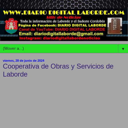
▼
viernes, 28 de junio de 2024
Cooperativa de Obras y Servicios de
Laborde