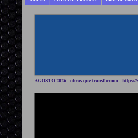
AGOSTO 2026 - obras que transforman - https://