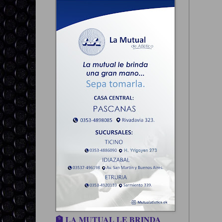
🏦 LA MUTUAL LE BRINDA