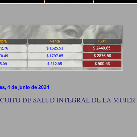
es, 4 de junio de 2024
RCUITO DE SALUD INTEGRAL DE LA MUJER