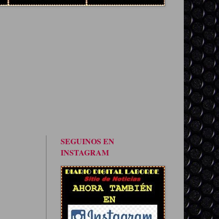
SEGUINOS EN
INSTAGRAM