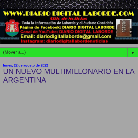
▼
lunes, 22 de agosto de 2022
UN NUEVO MULTIMILLONARIO EN LA
ARGENTINA