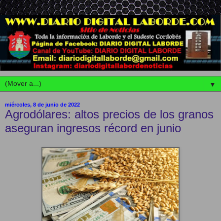
▼
miércoles, 8 de junio de 2022
Agrodólares: altos precios de los granos
aseguran ingresos récord en junio