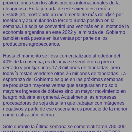
proyecciones son los altos precios internacionales de la
oleaginosa. En la jornada de este miércoles cerró a
u$s639,34, mostrando un incremento de más de u$s4 por
tonelada y acumulando la tercera rueda positiva en la
semana. La soja se convertirá una vez más en el motor de la
economía argentina en este 2022 y la mirada del Gobierno
también está puesta en las ventas por parte de los
productores agropecuarios.
Hasta el momento se lleva comercializado alrededor del
40% de la cosecha, es decir ya se vendieron a precio
cerrado y por fijar unas 17,3 millones de toneladas, pero
todavía restan venderse otras 26 millones de toneladas. La
esperanza del Gobierno es que en las próximas semanas
se produzcan mayores ventas que asegurarían no solo
mayores ingresos de dólares sino un mayor movimiento en
la agroindustria en general. Actualmente las empresas
procesadoras de soja detallan que trabajan con márgenes
negativos y parte de ese escenario es producto de la menor
comercialización interna.
Solo durante la última semana se comercializaron 786.000