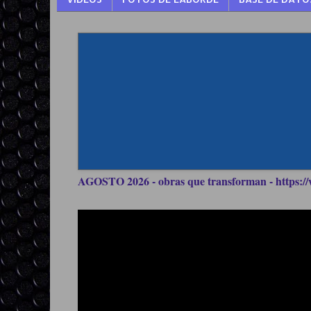
AGOSTO 2026 - obras que transforman - https://