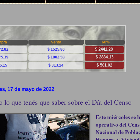
es, 17 de mayo de 2022
o lo que tenés que saber sobre el Día del Censo
Este miércoles se h
operativo del Cens
Nacional de Poblac
Hogares y Viviend