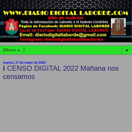
▼
martes, 17 de mayo de 2022
ℹ CENSO DIGITAL 2022 Mañana nos
censamos