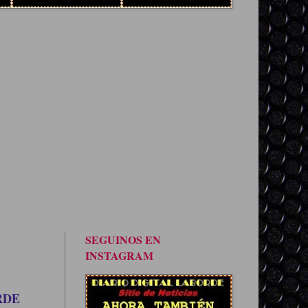
SEGUINOS EN
INSTAGRAM
RDE