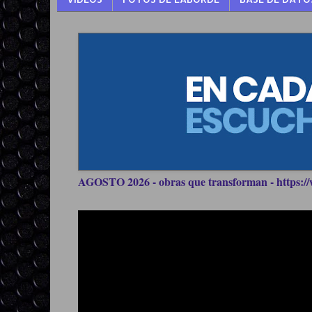
AGOSTO 2026 - obras que transforman - https://