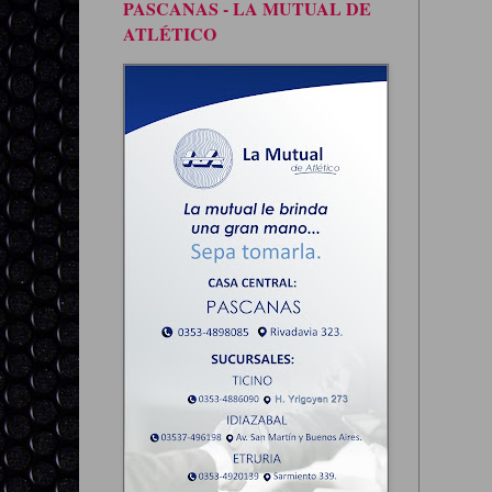
PASCANAS - LA MUTUAL DE
ATLÉTICO